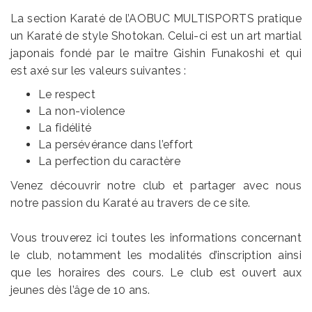
La section Karaté de l’AOBUC MULTISPORTS pratique
un Karaté de style Shotokan. Celui-ci est un art martial
japonais fondé par le maître Gishin Funakoshi et qui
est axé sur les valeurs suivantes :
Le respect
La non-violence
La fidélité
La persévérance dans l’effort
La perfection du caractère
Venez découvrir notre club et partager avec nous
notre passion du Karaté au travers de ce site.
Vous trouverez ici toutes les informations concernant
le club, notamment les modalités d’inscription ainsi
que les horaires des cours. Le club est ouvert aux
jeunes dès l’âge de 10 ans.