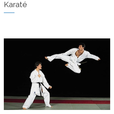
Karaté