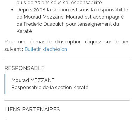
plus de 20 ans sous sa responsabilité
Depuis 2008 la section est sous la responsabilité
de Mourad Mezzane. Mourad est accompagné
de Frederic Dusouich pour l’enseignement du
Karaté
Pour une demande d’inscription cliquez sur le lien
suivant :
Bulletin d’adhésion
RESPONSABLE
Mourad MEZZANE
Responsable de la section Karaté
LIENS PARTENAIRES
–