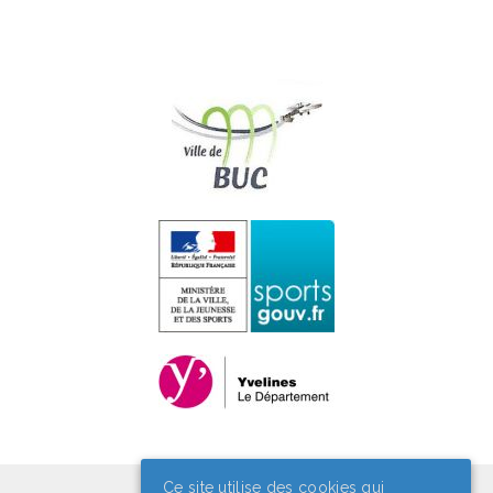
Ce site utilise des cookies qui