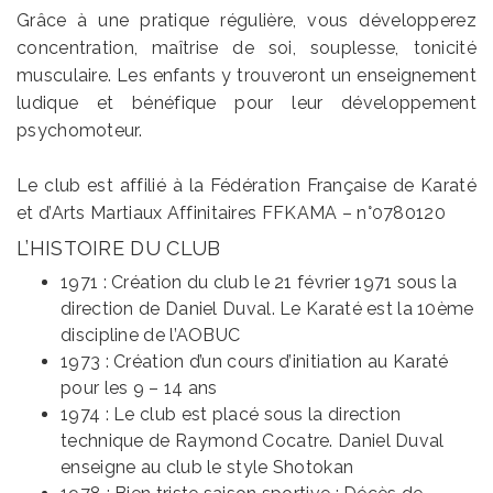
Grâce à une pratique régulière, vous développerez
concentration, maîtrise de soi, souplesse, tonicité
musculaire. Les enfants y trouveront un enseignement
ludique et bénéfique pour leur développement
psychomoteur.
Le club est affilié à la Fédération Française de Karaté
et d’Arts Martiaux Affinitaires FFKAMA – n°0780120
L’HISTOIRE DU CLUB
1971 : Création du club le 21 février 1971 sous la
direction de Daniel Duval. Le Karaté est la 10ème
discipline de l’AOBUC
1973 : Création d’un cours d’initiation au Karaté
pour les 9 – 14 ans
1974 : Le club est placé sous la direction
technique de Raymond Cocatre. Daniel Duval
enseigne au club le style Shotokan